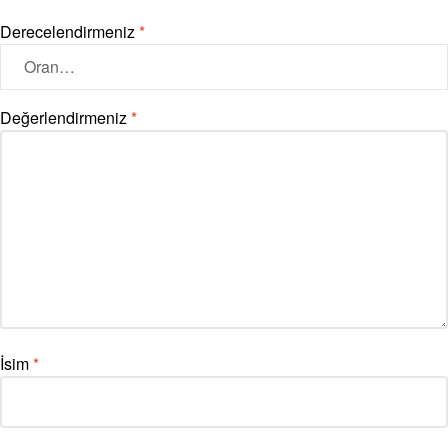
Derecelendirmeniz
*
Değerlendirmeniz
*
İsim
*