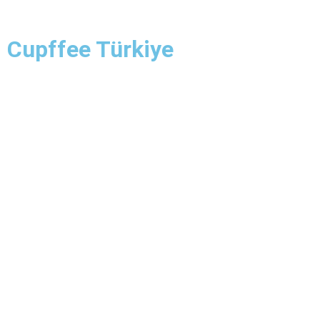
Cupffee Türkiye