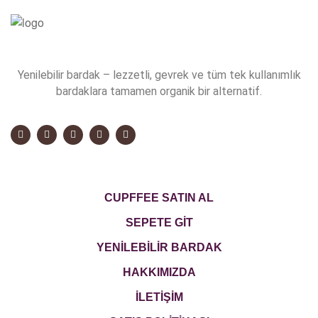
Yenilebilir bardak – lezzetli, gevrek ve tüm tek kullanımlık
bardaklara tamamen organik bir alternatif.
CUPFFEE SATIN AL
SEPETE GİT
YENİLEBİLİR BARDAK
HAKKIMIZDA
İLETİŞİM