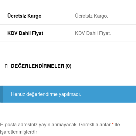
Ücretsiz Kargo
Ücretsiz Kargo.
KDV Dahil Fiyat
KDV Dahil Fiyat.
DEĞERLENDIRMELER (0)
Henüz değerlendirme yapılmadı.
E-posta adresiniz yayınlanmayacak.
Gerekli alanlar
*
ile
işaretlenmişlerdir