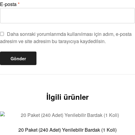
E-posta
*
Daha sonraki yorumlarımda kullanılması için adım, e-posta
adresim ve site adresim bu tarayıcıya kaydedilsin.
İlgili ürünler
20 Paket (240 Adet) Yenilebilir Bardak (1 Koli)