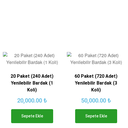
20 Paket (240 Adet)
60 Paket (720 Adet)
Yenilebilir Bardak (1
Yenilebilir Bardak (3
Koli)
Koli)
20,000.00
₺
50,000.00
₺
Sepete Ekle
Sepete Ekle