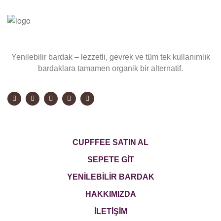
Yenilebilir bardak – lezzetli, gevrek ve tüm tek kullanımlık
bardaklara tamamen organik bir alternatif.
CUPFFEE SATIN AL
SEPETE GİT
YENİLEBİLİR BARDAK
HAKKIMIZDA
İLETİŞİM