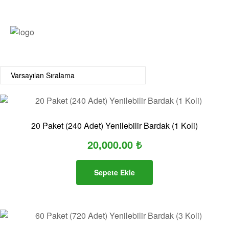
20 Paket (240 Adet) Yenilebilir Bardak (1 Koli)
20,000.00
₺
Sepete Ekle