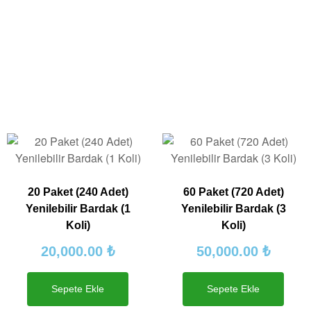
20 Paket (240 Adet)
60 Paket (720 Adet)
Yenilebilir Bardak (1
Yenilebilir Bardak (3
Koli)
Koli)
20,000.00
₺
50,000.00
₺
Sepete Ekle
Sepete Ekle